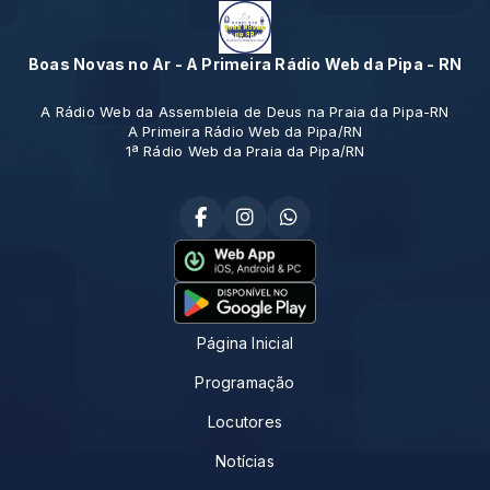
Boas Novas no Ar - A Primeira Rádio Web da Pipa - RN
A Rádio Web da Assembleia de Deus na Praia da Pipa-RN
A Primeira Rádio Web da Pipa/RN
1ª Rádio Web da Praia da Pipa/RN
Página Inicial
Programação
Locutores
Notícias