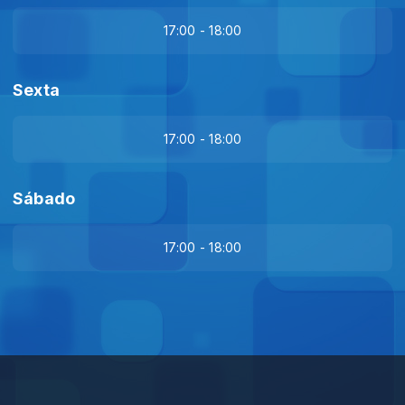
17:00 - 18:00
Sexta
17:00 - 18:00
Sábado
17:00 - 18:00