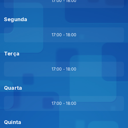
17:00 - 18:00
Segunda
17:00 - 18:00
Terça
17:00 - 18:00
Quarta
17:00 - 18:00
Quinta